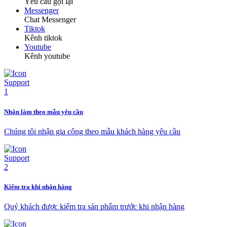
Yêu cầu gọi lại
Messenger
Chat Messenger
Tiktok
Kênh tiktok
Youtube
Kênh youtube
Nhận làm theo mẫu yêu cầu
Chúng tôi nhận gia công theo mẫu khách hàng yêu cầu
Kiểm tra khi nhận hàng
Quý khách được kiểm tra sản phẩm trước khi nhận hàng