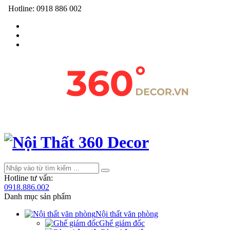
Hotline:
0918 886 002
Hotline tư vấn:
0918.886.002
Danh mục sản phẩm
Nội thất văn phòng
Ghế giám đốc