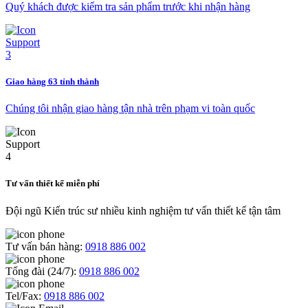
Quý khách được kiểm tra sản phẩm trước khi nhận hàng
Giao hàng 63 tỉnh thành
Chúng tôi nhận giao hàng tận nhà trên phạm vi toàn quốc
Tư vấn thiết kế miễn phí
Đội ngũ Kiến trúc sư nhiều kinh nghiệm tư vấn thiết kế tận tâm
Tư vấn bán hàng:
0918 886 002
Tổng đài (24/7):
0918 886 002
Tel/Fax:
0918 886 002