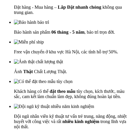
Đặt hàng - Mua hàng –
Lắp Đặt nhanh chóng
không qua
trung gian.
Bảo hành sản phẩm
06 tháng - 5 năm
, bảo trì trọn đời.
Free vận chuyển ở khu vực Hà Nội, các tỉnh hỗ trợ 50%.
Ảnh
Thật
Chất Lượng Thật.
Khách hàng có thể
đặt theo mẫu
tùy chọn, kích thước, màu
sắc, cam kết làm chuẩn làm đẹp, không đúng hoàn lại tiền.
Đội ngũ nhân viên kỹ thuật tư vấn trẻ trung, năng động, nhiệt
huyết với công việc và rất
nhiều kinh nghiệm
trong lĩnh vựa
nội thất.