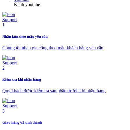
Kênh youtube
Nhận làm theo mẫu yêu cầu
Chúng tôi nhận gia công theo mẫu khách hàng yêu cầu
Kiểm tra khi nhận hàng
Quý khách được kiểm tra sản phẩm trước khi nhận hàng
Giao hàng 63 tỉnh thành