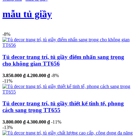
mẫu tủ giầy
-8%
Tủ decor trang trí, tủ giầy điểm nhấn sang trọng
cho không gian TT656
3.850.000 ₫
4.200.000 ₫
-8%
-11%
Tủ decor trang trí, tủ giầy thiết kế tinh tế, phong
cách sang trọng TT655
3.800.000 ₫
4.300.000 ₫
-11%
-13%