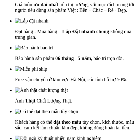
Giá luôn
ưu đãi nhất
trên thị trường, với mục đích mang tới
người tiêu dùng sản phẩm Việt : Bền – Chắc – Rẻ - Đẹp.
Đặt hàng - Mua hàng –
Lắp Đặt nhanh chóng
không qua
trung gian.
Bảo hành sản phẩm
06 tháng - 5 năm
, bảo trì trọn đời.
Free vận chuyển ở khu vực Hà Nội, các tỉnh hỗ trợ 50%.
Ảnh
Thật
Chất Lượng Thật.
Khách hàng có thể
đặt theo mẫu
tùy chọn, kích thước, màu
sắc, cam kết làm chuẩn làm đẹp, không đúng hoàn lại tiền.