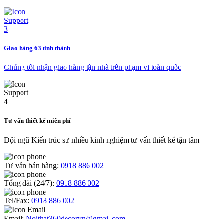
Giao hàng 63 tỉnh thành
Chúng tôi nhận giao hàng tận nhà trên phạm vi toàn quốc
Tư vấn thiết kế miễn phí
Đội ngũ Kiến trúc sư nhiều kinh nghiệm tư vấn thiết kế tận tâm
Tư vấn bán hàng:
0918 886 002
Tổng đài (24/7):
0918 886 002
Tel/Fax:
0918 886 002
Email:
Noithat360decorvn@gmail.com