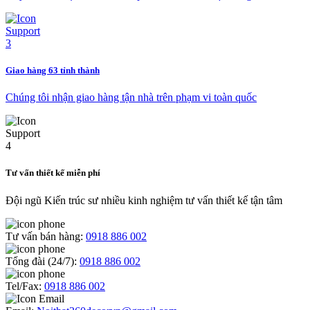
Giao hàng 63 tỉnh thành
Chúng tôi nhận giao hàng tận nhà trên phạm vi toàn quốc
Tư vấn thiết kế miễn phí
Đội ngũ Kiến trúc sư nhiều kinh nghiệm tư vấn thiết kế tận tâm
Tư vấn bán hàng:
0918 886 002
Tổng đài (24/7):
0918 886 002
Tel/Fax:
0918 886 002