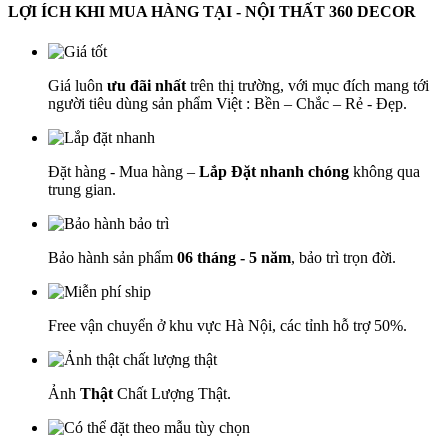
LỢI ÍCH KHI MUA HÀNG TẠI - NỘI THẤT 360 DECOR
Giá luôn
ưu đãi nhất
trên thị trường, với mục đích mang tới
người tiêu dùng sản phẩm Việt : Bền – Chắc – Rẻ - Đẹp.
Đặt hàng - Mua hàng –
Lắp Đặt nhanh chóng
không qua
trung gian.
Bảo hành sản phẩm
06 tháng - 5 năm
, bảo trì trọn đời.
Free vận chuyển ở khu vực Hà Nội, các tỉnh hỗ trợ 50%.
Ảnh
Thật
Chất Lượng Thật.