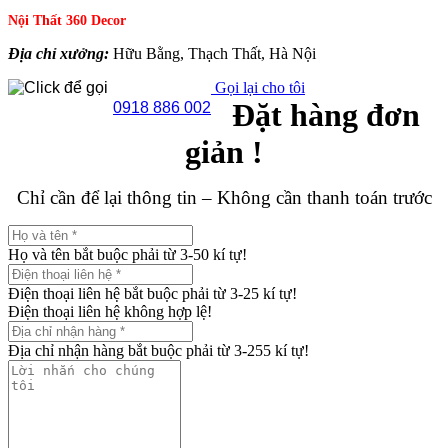
Nội Thất 360 Decor
Địa chỉ xưởng:
Hữu Bằng, Thạch Thất, Hà Nội
Gọi lại cho tôi
Đặt hàng đơn
0918 886 002
giản !
Chỉ cần để lại thông tin – Không cần thanh toán trước
Họ và tên bắt buộc phải từ 3-50 kí tự!
Điện thoại liên hệ bắt buộc phải từ 3-25 kí tự!
Điện thoại liên hệ không hợp lệ!
Địa chỉ nhận hàng bắt buộc phải từ 3-255 kí tự!