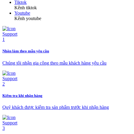
Tiktok
Kênh tiktok
Youtube
Kênh youtube
Nhận làm theo mẫu yêu cầu
Chúng tôi nhận gia công theo mẫu khách hàng yêu cầu
Kiểm tra khi nhận hàng
Quý khách được kiểm tra sản phẩm trước khi nhận hàng