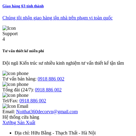
Giao hàng 63 tỉnh thành
Chúng tôi nhận giao hàng tận nhà trên phạm vi toàn quốc
Tư vấn thiết kế miễn phí
Đội ngũ Kiến trúc sư nhiều kinh nghiệm tư vấn thiết kế tận tâm
Tư vấn bán hàng:
0918 886 002
Tổng đài (24/7):
0918 886 002
Tel/Fax:
0918 886 002
Email:
Noithat360decorvn@gmail.com
Hệ thống cửa hàng
Xưởng Sản Xuất
Địa chỉ
: Hữu Bằng - Thạch Thất - Hà Nội