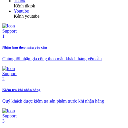
Tiktok
Kênh tiktok
Youtube
Kênh youtube
Nhận làm theo mẫu yêu cầu
Chúng tôi nhận gia công theo mẫu khách hàng yêu cầu
Kiểm tra khi nhận hàng
Quý khách được kiểm tra sản phẩm trước khi nhận hàng