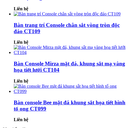
Liên hệ
Bàn trang trí Console chân sắt vòng tròn độc
đáo CT109
Liên hệ
Bàn Console Mirza mặt đá, khung sắt mạ vàng
họa tiết lưới CT104
Liên hệ
Bàn console Bee mặt đá khung sắt họa tiết hình
tổ ong CT099
Liên hệ