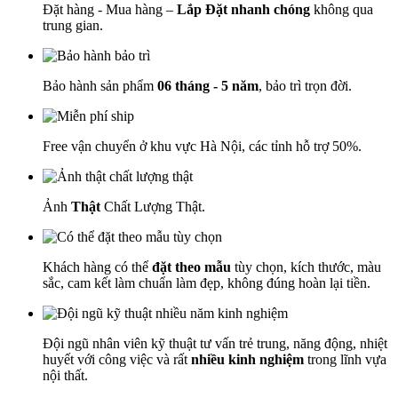
Đặt hàng - Mua hàng –
Lắp Đặt nhanh chóng
không qua
trung gian.
Bảo hành sản phẩm
06 tháng - 5 năm
, bảo trì trọn đời.
Free vận chuyển ở khu vực Hà Nội, các tỉnh hỗ trợ 50%.
Ảnh
Thật
Chất Lượng Thật.
Khách hàng có thể
đặt theo mẫu
tùy chọn, kích thước, màu
sắc, cam kết làm chuẩn làm đẹp, không đúng hoàn lại tiền.
Đội ngũ nhân viên kỹ thuật tư vấn trẻ trung, năng động, nhiệt
huyết với công việc và rất
nhiều kinh nghiệm
trong lĩnh vựa
nội thất.