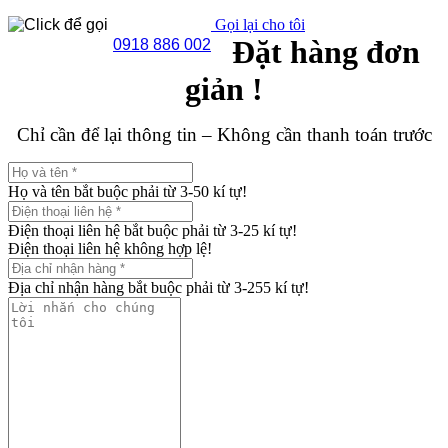
Gọi lại cho tôi
Đặt hàng đơn
0918 886 002
giản !
Chỉ cần để lại thông tin – Không cần thanh toán trước
Họ và tên bắt buộc phải từ 3-50 kí tự!
Điện thoại liên hệ bắt buộc phải từ 3-25 kí tự!
Điện thoại liên hệ không hợp lệ!
Địa chỉ nhận hàng bắt buộc phải từ 3-255 kí tự!