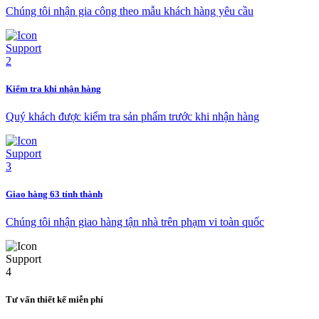
Chúng tôi nhận gia công theo mẫu khách hàng yêu cầu
Kiểm tra khi nhận hàng
Quý khách được kiểm tra sản phẩm trước khi nhận hàng
Giao hàng 63 tỉnh thành
Chúng tôi nhận giao hàng tận nhà trên phạm vi toàn quốc
Tư vấn thiết kế miễn phí