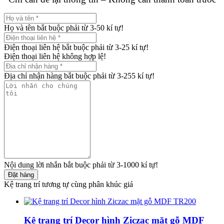
Họ và tên bắt buộc phải từ 3-50 kí tự!
Điện thoại liên hệ bắt buộc phải từ 3-25 kí tự!
Điện thoại liên hệ không hợp lệ!
Địa chỉ nhận hàng bắt buộc phải từ 3-255 kí tự!
Nội dung lời nhắn bắt buộc phải từ 3-1000 kí tự!
Đặt hàng
Kệ trang trí tương tự cùng phân khúc giá
Kệ trang trí Decor hình Ziczac mặt gỗ MDF