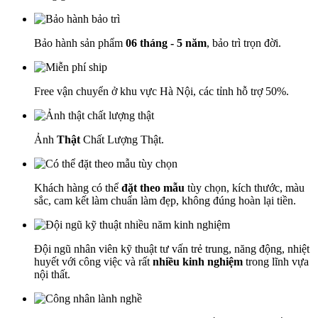
Bảo hành sản phẩm
06 tháng - 5 năm
, bảo trì trọn đời.
Free vận chuyển ở khu vực Hà Nội, các tỉnh hỗ trợ 50%.
Ảnh
Thật
Chất Lượng Thật.
Khách hàng có thể
đặt theo mẫu
tùy chọn, kích thước, màu
sắc, cam kết làm chuẩn làm đẹp, không đúng hoàn lại tiền.
Đội ngũ nhân viên kỹ thuật tư vấn trẻ trung, năng động, nhiệt
huyết với công việc và rất
nhiều kinh nghiệm
trong lĩnh vựa
nội thất.