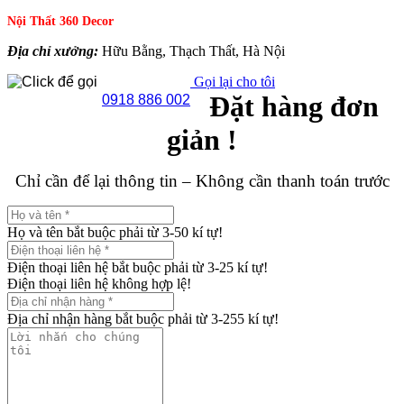
Nội Thất 360 Decor
Địa chỉ xưởng:
Hữu Bằng, Thạch Thất, Hà Nội
Gọi lại cho tôi
Đặt hàng đơn
0918 886 002
giản !
Chỉ cần để lại thông tin – Không cần thanh toán trước
Họ và tên bắt buộc phải từ 3-50 kí tự!
Điện thoại liên hệ bắt buộc phải từ 3-25 kí tự!
Điện thoại liên hệ không hợp lệ!
Địa chỉ nhận hàng bắt buộc phải từ 3-255 kí tự!