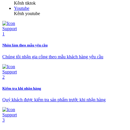
Kênh tiktok
Youtube
Kênh youtube
Nhận làm theo mẫu yêu cầu
Chúng tôi nhận gia công theo mẫu khách hàng yêu cầu
Kiểm tra khi nhận hàng
Quý khách được kiểm tra sản phẩm trước khi nhận hàng