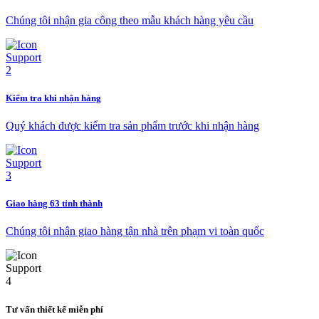
Chúng tôi nhận gia công theo mẫu khách hàng yêu cầu
Kiểm tra khi nhận hàng
Quý khách được kiểm tra sản phẩm trước khi nhận hàng
Giao hàng 63 tỉnh thành
Chúng tôi nhận giao hàng tận nhà trên phạm vi toàn quốc
Tư vấn thiết kế miễn phí