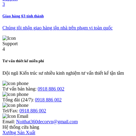
Giao hàng 63 tỉnh thành
Chúng tôi nhận giao hàng tận nhà trên phạm vi toàn quốc
Tư vấn thiết kế miễn phí
Đội ngũ Kiến trúc sư nhiều kinh nghiệm tư vấn thiết kế tận tâm
Tư vấn bán hàng:
0918 886 002
Tổng đài (24/7):
0918 886 002
Tel/Fax:
0918 886 002
Email:
Noithat360decorvn@gmail.com
Hệ thống cửa hàng
Xưởng Sản Xuất