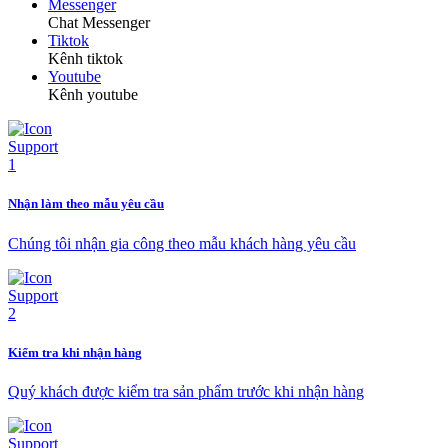
Messenger
Chat Messenger
Tiktok
Kênh tiktok
Youtube
Kênh youtube
Nhận làm theo mẫu yêu cầu
Chúng tôi nhận gia công theo mẫu khách hàng yêu cầu
Kiểm tra khi nhận hàng
Quý khách được kiểm tra sản phẩm trước khi nhận hàng