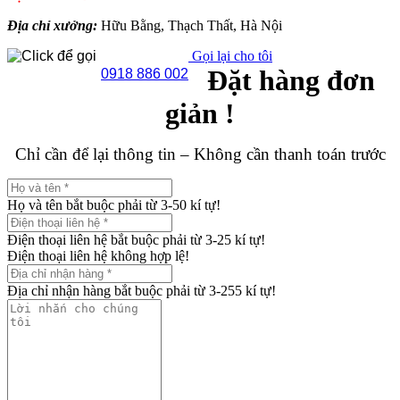
Địa chỉ xưởng:
Hữu Bằng, Thạch Thất, Hà Nội
Gọi lại cho tôi
Đặt hàng đơn
0918 886 002
giản !
Chỉ cần để lại thông tin – Không cần thanh toán trước
Họ và tên bắt buộc phải từ 3-50 kí tự!
Điện thoại liên hệ bắt buộc phải từ 3-25 kí tự!
Điện thoại liên hệ không hợp lệ!
Địa chỉ nhận hàng bắt buộc phải từ 3-255 kí tự!