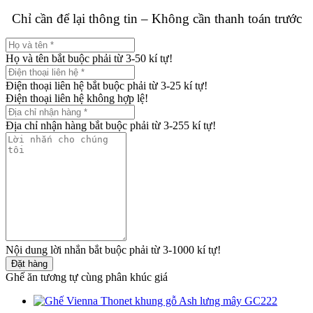
Chỉ cần để lại thông tin – Không cần thanh toán trước
Họ và tên bắt buộc phải từ 3-50 kí tự!
Điện thoại liên hệ bắt buộc phải từ 3-25 kí tự!
Điện thoại liên hệ không hợp lệ!
Địa chỉ nhận hàng bắt buộc phải từ 3-255 kí tự!
Nội dung lời nhắn bắt buộc phải từ 3-1000 kí tự!
Đặt hàng
Ghế ăn tương tự cùng phân khúc giá