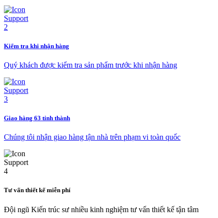
Kiểm tra khi nhận hàng
Quý khách được kiểm tra sản phẩm trước khi nhận hàng
Giao hàng 63 tỉnh thành
Chúng tôi nhận giao hàng tận nhà trên phạm vi toàn quốc
Tư vấn thiết kế miễn phí
Đội ngũ Kiến trúc sư nhiều kinh nghiệm tư vấn thiết kế tận tâm