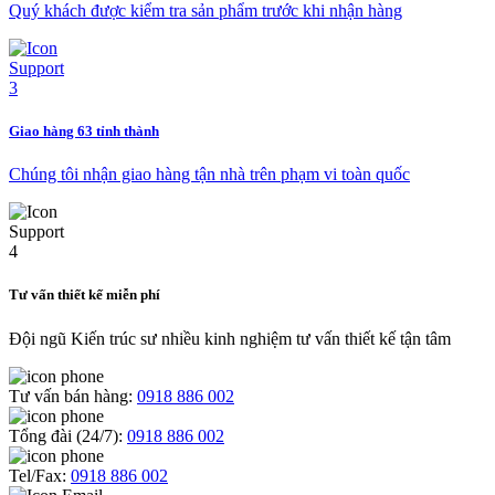
Quý khách được kiểm tra sản phẩm trước khi nhận hàng
Giao hàng 63 tỉnh thành
Chúng tôi nhận giao hàng tận nhà trên phạm vi toàn quốc
Tư vấn thiết kế miễn phí
Đội ngũ Kiến trúc sư nhiều kinh nghiệm tư vấn thiết kế tận tâm
Tư vấn bán hàng:
0918 886 002
Tổng đài (24/7):
0918 886 002
Tel/Fax:
0918 886 002