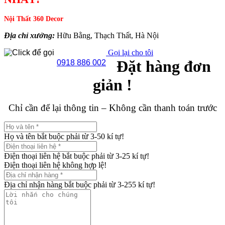
Nội Thất 360 Decor
Địa chỉ xưởng:
Hữu Bằng, Thạch Thất, Hà Nội
Gọi lại cho tôi
Đặt hàng đơn
0918 886 002
giản !
Chỉ cần để lại thông tin – Không cần thanh toán trước
Họ và tên bắt buộc phải từ 3-50 kí tự!
Điện thoại liên hệ bắt buộc phải từ 3-25 kí tự!
Điện thoại liên hệ không hợp lệ!
Địa chỉ nhận hàng bắt buộc phải từ 3-255 kí tự!