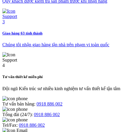
Quý khách được kiểm tra sản phẩm trước khi nhận hàng
Giao hàng 63 tỉnh thành
Chúng tôi nhận giao hàng tận nhà trên phạm vi toàn quốc
Tư vấn thiết kế miễn phí
Đội ngũ Kiến trúc sư nhiều kinh nghiệm tư vấn thiết kế tận tâm
Tư vấn bán hàng:
0918 886 002
Tổng đài (24/7):
0918 886 002
Tel/Fax:
0918 886 002