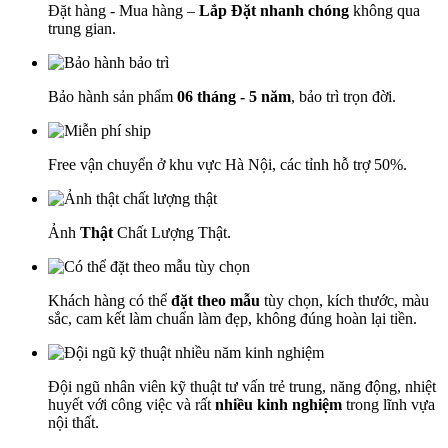
Đặt hàng - Mua hàng –
Lắp Đặt nhanh chóng
không qua
trung gian.
Bảo hành sản phẩm
06 tháng - 5 năm
, bảo trì trọn đời.
Free vận chuyển ở khu vực Hà Nội, các tỉnh hỗ trợ 50%.
Ảnh
Thật
Chất Lượng Thật.
Khách hàng có thể
đặt theo mẫu
tùy chọn, kích thước, màu
sắc, cam kết làm chuẩn làm đẹp, không đúng hoàn lại tiền.
Đội ngũ nhân viên kỹ thuật tư vấn trẻ trung, năng động, nhiệt
huyết với công việc và rất
nhiều kinh nghiệm
trong lĩnh vựa
nội thất.