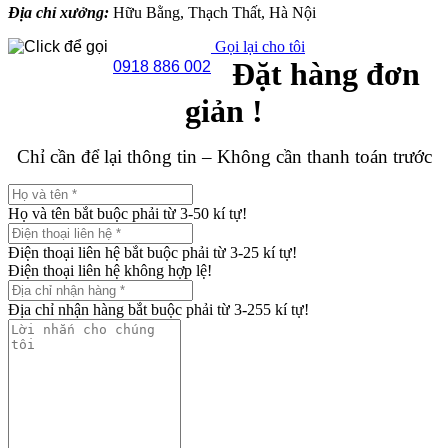
Địa chỉ xưởng:
Hữu Bằng, Thạch Thất, Hà Nội
Gọi lại cho tôi
Đặt hàng đơn
0918 886 002
giản !
Chỉ cần để lại thông tin – Không cần thanh toán trước
Họ và tên bắt buộc phải từ 3-50 kí tự!
Điện thoại liên hệ bắt buộc phải từ 3-25 kí tự!
Điện thoại liên hệ không hợp lệ!
Địa chỉ nhận hàng bắt buộc phải từ 3-255 kí tự!