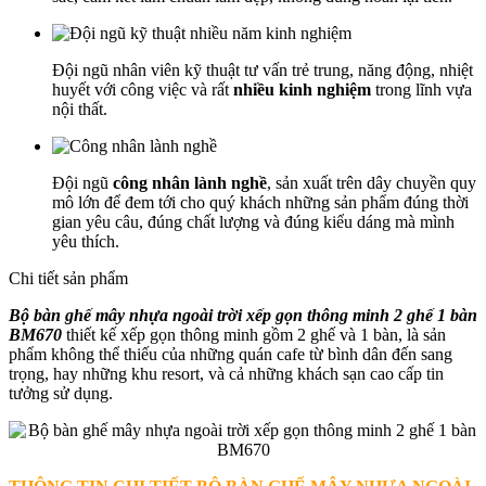
Đội ngũ nhân viên kỹ thuật tư vấn trẻ trung, năng động, nhiệt
huyết với công việc và rất
nhiều kinh nghiệm
trong lĩnh vựa
nội thất.
Đội ngũ
công nhân lành nghề
, sản xuất trên dây chuyền quy
mô lớn để đem tới cho quý khách những sản phẩm đúng thời
gian yêu câu, đúng chất lượng và đúng kiểu dáng mà mình
yêu thích.
Chi tiết sản phẩm
Bộ bàn ghế mây nhựa ngoài trời xếp gọn thông minh 2 ghế 1 bàn
BM670
thiết kế xếp gọn thông minh gồm 2 ghế và 1 bàn, là sản
phẩm không thể thiếu của những quán cafe từ bình dân đến sang
trọng, hay những khu resort, và cả những khách sạn cao cấp tin
tưởng sử dụng.