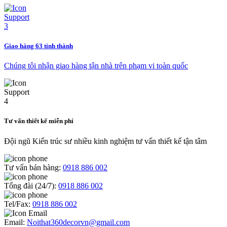
Giao hàng 63 tỉnh thành
Chúng tôi nhận giao hàng tận nhà trên phạm vi toàn quốc
Tư vấn thiết kế miễn phí
Đội ngũ Kiến trúc sư nhiều kinh nghiệm tư vấn thiết kế tận tâm
Tư vấn bán hàng:
0918 886 002
Tổng đài (24/7):
0918 886 002
Tel/Fax:
0918 886 002
Email:
Noithat360decorvn@gmail.com