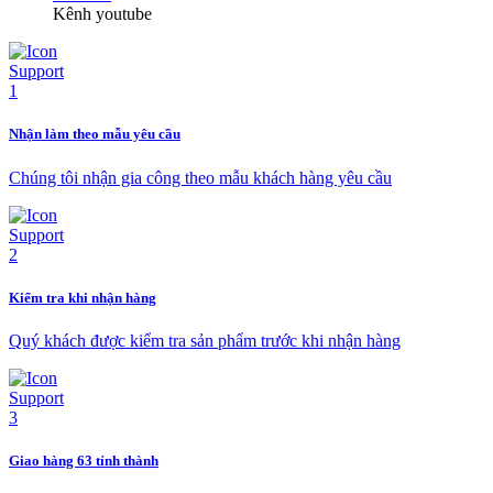
Kênh youtube
Nhận làm theo mẫu yêu cầu
Chúng tôi nhận gia công theo mẫu khách hàng yêu cầu
Kiểm tra khi nhận hàng
Quý khách được kiểm tra sản phẩm trước khi nhận hàng
Giao hàng 63 tỉnh thành