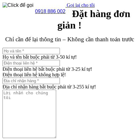
Gọi lại cho tôi
Đặt hàng đơn
0918 886 002
giản !
Chỉ cần để lại thông tin – Không cần thanh toán trước
Họ và tên bắt buộc phải từ 3-50 kí tự!
Điện thoại liên hệ bắt buộc phải từ 3-25 kí tự!
Điện thoại liên hệ không hợp lệ!
Địa chỉ nhận hàng bắt buộc phải từ 3-255 kí tự!