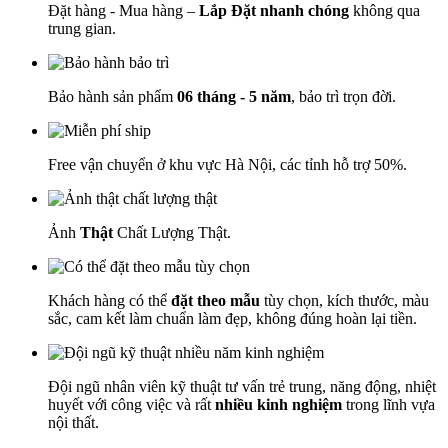
Đặt hàng - Mua hàng –
Lắp Đặt nhanh chóng
không qua
trung gian.
Bảo hành sản phẩm
06 tháng - 5 năm
, bảo trì trọn đời.
Free vận chuyển ở khu vực Hà Nội, các tỉnh hỗ trợ 50%.
Ảnh
Thật
Chất Lượng Thật.
Khách hàng có thể
đặt theo mẫu
tùy chọn, kích thước, màu
sắc, cam kết làm chuẩn làm đẹp, không đúng hoàn lại tiền.
Đội ngũ nhân viên kỹ thuật tư vấn trẻ trung, năng động, nhiệt
huyết với công việc và rất
nhiều kinh nghiệm
trong lĩnh vựa
nội thất.