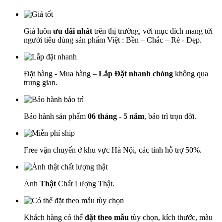
Giá luôn
ưu đãi nhất
trên thị trường, với mục đích mang tới
người tiêu dùng sản phẩm Việt : Bền – Chắc – Rẻ - Đẹp.
Đặt hàng - Mua hàng –
Lắp Đặt nhanh chóng
không qua
trung gian.
Bảo hành sản phẩm
06 tháng - 5 năm
, bảo trì trọn đời.
Free vận chuyển ở khu vực Hà Nội, các tỉnh hỗ trợ 50%.
Ảnh
Thật
Chất Lượng Thật.
Khách hàng có thể
đặt theo mẫu
tùy chọn, kích thước, màu