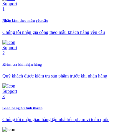
Nhận làm theo mẫu yêu cầu
Chúng tôi nhận gia công theo mẫu khách hàng yêu cầu
Kiểm tra khi nhận hàng
Quý khách được kiểm tra sản phẩm trước khi nhận hàng
Giao hàng 63 tỉnh thành
Chúng tôi nhận giao hàng tận nhà trên phạm vi toàn quốc