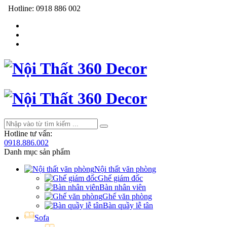
Hotline:
0918 886 002
Hotline tư vấn:
0918.886.002
Danh mục sản phẩm
Nội thất văn phòng
Ghế giám đốc
Bàn nhân viên
Ghế văn phòng
Bàn quầy lễ tân
Sofa