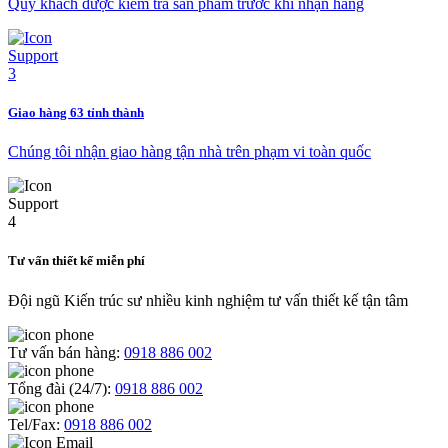
Quý khách được kiểm tra sản phẩm trước khi nhận hàng
Giao hàng 63 tỉnh thành
Chúng tôi nhận giao hàng tận nhà trên phạm vi toàn quốc
Tư vấn thiết kế miễn phí
Đội ngũ Kiến trúc sư nhiều kinh nghiệm tư vấn thiết kế tận tâm
Tư vấn bán hàng:
0918 886 002
Tổng đài (24/7):
0918 886 002
Tel/Fax:
0918 886 002