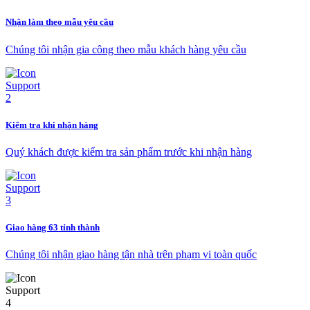
Nhận làm theo mẫu yêu cầu
Chúng tôi nhận gia công theo mẫu khách hàng yêu cầu
Kiểm tra khi nhận hàng
Quý khách được kiểm tra sản phẩm trước khi nhận hàng
Giao hàng 63 tỉnh thành
Chúng tôi nhận giao hàng tận nhà trên phạm vi toàn quốc