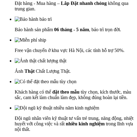
Đặt hàng - Mua hàng –
Lắp Đặt nhanh chóng
không qua
trung gian.
Bảo hành sản phẩm
06 tháng - 5 năm
, bảo trì trọn đời.
Free vận chuyển ở khu vực Hà Nội, các tỉnh hỗ trợ 50%.
Ảnh
Thật
Chất Lượng Thật.
Khách hàng có thể
đặt theo mẫu
tùy chọn, kích thước, màu
sắc, cam kết làm chuẩn làm đẹp, không đúng hoàn lại tiền.
Đội ngũ nhân viên kỹ thuật tư vấn trẻ trung, năng động, nhiệt
huyết với công việc và rất
nhiều kinh nghiệm
trong lĩnh vựa
nội thất.