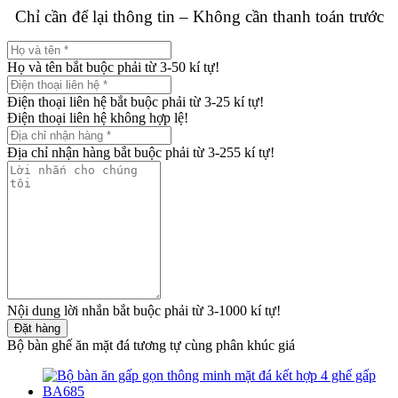
Chỉ cần để lại thông tin – Không cần thanh toán trước
Họ và tên bắt buộc phải từ 3-50 kí tự!
Điện thoại liên hệ bắt buộc phải từ 3-25 kí tự!
Điện thoại liên hệ không hợp lệ!
Địa chỉ nhận hàng bắt buộc phải từ 3-255 kí tự!
Nội dung lời nhắn bắt buộc phải từ 3-1000 kí tự!
Đặt hàng
Bộ bàn ghế ăn mặt đá tương tự cùng phân khúc giá