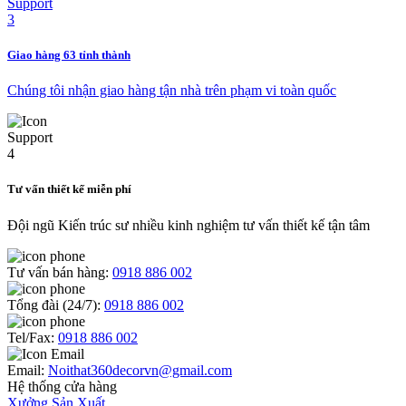
Giao hàng 63 tỉnh thành
Chúng tôi nhận giao hàng tận nhà trên phạm vi toàn quốc
Tư vấn thiết kế miễn phí
Đội ngũ Kiến trúc sư nhiều kinh nghiệm tư vấn thiết kế tận tâm
Tư vấn bán hàng:
0918 886 002
Tổng đài (24/7):
0918 886 002
Tel/Fax:
0918 886 002
Email:
Noithat360decorvn@gmail.com
Hệ thống cửa hàng
Xưởng Sản Xuất