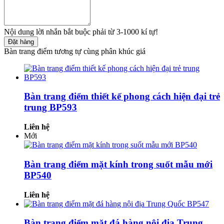
Nội dung lời nhắn bắt buộc phải từ 3-1000 kí tự!
Đặt hàng
Bàn trang điểm tương tự cùng phân khúc giá
Bàn trang điểm thiết kế phong cách hiện đại trẻ
trung BP593
Liên hệ
Mới
Bàn trang điểm mặt kính trong suốt mẫu mới
BP540
Liên hệ
Bàn trang điểm mặt đá hàng nội địa Trung