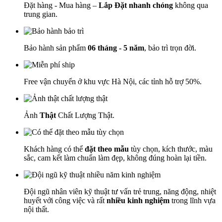
Đặt hàng - Mua hàng –
Lắp Đặt nhanh chóng
không qua
trung gian.
Bảo hành sản phẩm
06 tháng - 5 năm
, bảo trì trọn đời.
Free vận chuyển ở khu vực Hà Nội, các tỉnh hỗ trợ 50%.
Ảnh
Thật
Chất Lượng Thật.
Khách hàng có thể
đặt theo mẫu
tùy chọn, kích thước, màu
sắc, cam kết làm chuẩn làm đẹp, không đúng hoàn lại tiền.
Đội ngũ nhân viên kỹ thuật tư vấn trẻ trung, năng động, nhiệt
huyết với công việc và rất
nhiều kinh nghiệm
trong lĩnh vựa
nội thất.