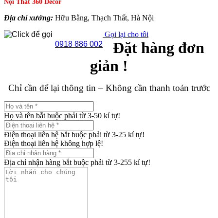
Nội Thất 360 Decor
Địa chỉ xưởng:
Hữu Bằng, Thạch Thất, Hà Nội
Gọi lại cho tôi
Đặt hàng đơn
0918 886 002
giản !
Chỉ cần để lại thông tin – Không cần thanh toán trước
Họ và tên bắt buộc phải từ 3-50 kí tự!
Điện thoại liên hệ bắt buộc phải từ 3-25 kí tự!
Điện thoại liên hệ không hợp lệ!
Địa chỉ nhận hàng bắt buộc phải từ 3-255 kí tự!