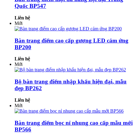
Quốc BP547
Liên hệ
Mới
Bàn trang điểm cao cấp gương LED cảm ứng
BP200
Liên hệ
Mới
Bộ bàn trang điểm nhập khẩu hiện đại, mẫu
đẹp BP262
Liên hệ
Mới
Bàn trang điểm bọc nỉ nhung cao cấp mẫu mới
BP566