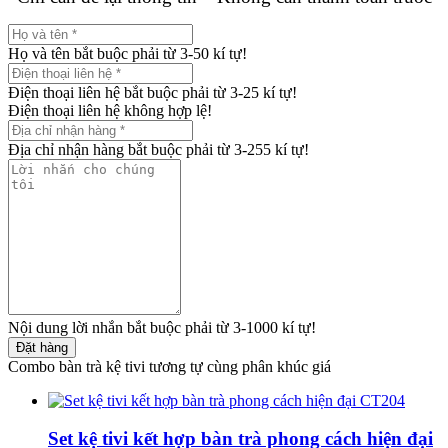
Họ và tên bắt buộc phải từ 3-50 kí tự!
Điện thoại liên hệ bắt buộc phải từ 3-25 kí tự!
Điện thoại liên hệ không hợp lệ!
Địa chỉ nhận hàng bắt buộc phải từ 3-255 kí tự!
Nội dung lời nhắn bắt buộc phải từ 3-1000 kí tự!
Đặt hàng
Combo bàn trà kệ tivi tương tự cùng phân khúc giá
Set kệ tivi kết hợp bàn trà phong cách hiện đại