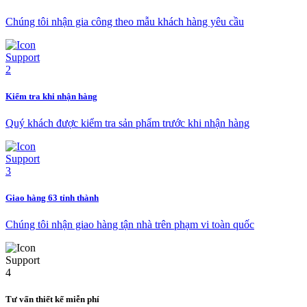
Chúng tôi nhận gia công theo mẫu khách hàng yêu cầu
Kiểm tra khi nhận hàng
Quý khách được kiểm tra sản phẩm trước khi nhận hàng
Giao hàng 63 tỉnh thành
Chúng tôi nhận giao hàng tận nhà trên phạm vi toàn quốc
Tư vấn thiết kế miễn phí