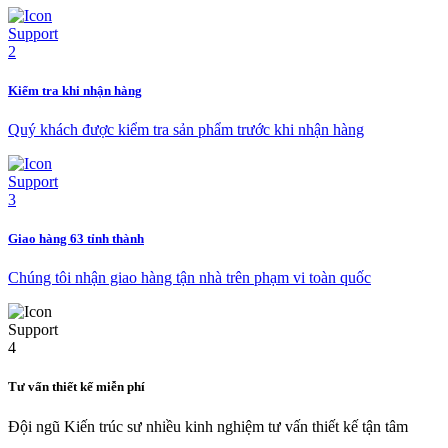
Kiểm tra khi nhận hàng
Quý khách được kiểm tra sản phẩm trước khi nhận hàng
Giao hàng 63 tỉnh thành
Chúng tôi nhận giao hàng tận nhà trên phạm vi toàn quốc
Tư vấn thiết kế miễn phí
Đội ngũ Kiến trúc sư nhiều kinh nghiệm tư vấn thiết kế tận tâm