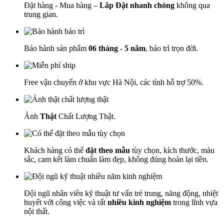
Đặt hàng - Mua hàng –
Lắp Đặt nhanh chóng
không qua
trung gian.
Bảo hành sản phẩm
06 tháng - 5 năm
, bảo trì trọn đời.
Free vận chuyển ở khu vực Hà Nội, các tỉnh hỗ trợ 50%.
Ảnh
Thật
Chất Lượng Thật.
Khách hàng có thể
đặt theo mẫu
tùy chọn, kích thước, màu
sắc, cam kết làm chuẩn làm đẹp, không đúng hoàn lại tiền.
Đội ngũ nhân viên kỹ thuật tư vấn trẻ trung, năng động, nhiệt
huyết với công việc và rất
nhiều kinh nghiệm
trong lĩnh vựa
nội thất.