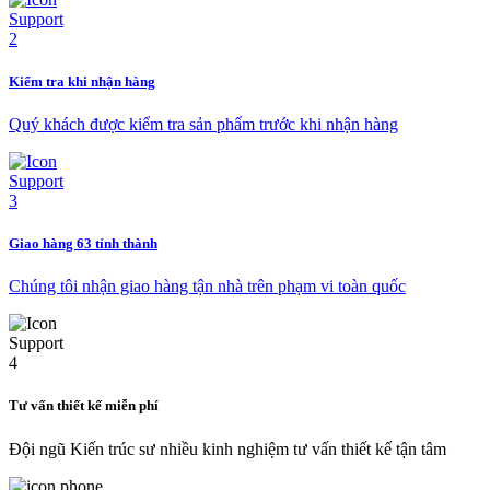
Kiểm tra khi nhận hàng
Quý khách được kiểm tra sản phẩm trước khi nhận hàng
Giao hàng 63 tỉnh thành
Chúng tôi nhận giao hàng tận nhà trên phạm vi toàn quốc
Tư vấn thiết kế miễn phí
Đội ngũ Kiến trúc sư nhiều kinh nghiệm tư vấn thiết kế tận tâm