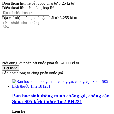
Điện thoại liên hệ bắt buộc phải từ 3-25 kí tự!
Điện thoại liên hệ không hợp lệ!
Địa chỉ nhận hàng bắt buộc phải từ 3-255 kí tự!
Nội dung lời nhắn bắt buộc phải từ 3-1000 kí tự!
Đặt hàng
Bàn học tương tự cùng phân khúc giá
Bàn học sinh thông minh chống gù, chống cận
Sona-S05 kích thước 1m2 BH231
Liên hệ