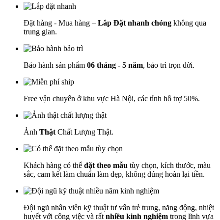
Đặt hàng - Mua hàng –
Lắp Đặt nhanh chóng
không qua
trung gian.
Bảo hành sản phẩm
06 tháng - 5 năm
, bảo trì trọn đời.
Free vận chuyển ở khu vực Hà Nội, các tỉnh hỗ trợ 50%.
Ảnh
Thật
Chất Lượng Thật.
Khách hàng có thể
đặt theo mẫu
tùy chọn, kích thước, màu
sắc, cam kết làm chuẩn làm đẹp, không đúng hoàn lại tiền.
Đội ngũ nhân viên kỹ thuật tư vấn trẻ trung, năng động, nhiệt
huyết với công việc và rất
nhiều kinh nghiệm
trong lĩnh vựa