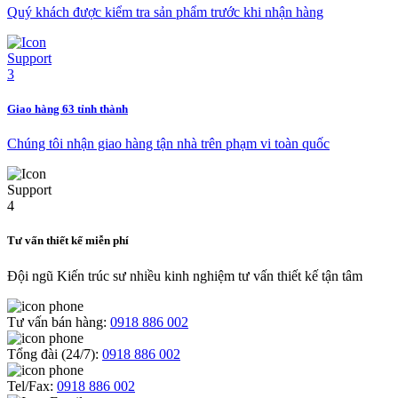
Quý khách được kiểm tra sản phẩm trước khi nhận hàng
Giao hàng 63 tỉnh thành
Chúng tôi nhận giao hàng tận nhà trên phạm vi toàn quốc
Tư vấn thiết kế miễn phí
Đội ngũ Kiến trúc sư nhiều kinh nghiệm tư vấn thiết kế tận tâm
Tư vấn bán hàng:
0918 886 002
Tổng đài (24/7):
0918 886 002
Tel/Fax:
0918 886 002