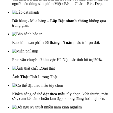
người tiêu dùng sản phẩm Việt : Bền – Chắc – Rẻ - Đẹp.
Đặt hàng - Mua hàng –
Lắp Đặt nhanh chóng
không qua
trung gian.
Bảo hành sản phẩm
06 tháng - 5 năm
, bảo trì trọn đời.
Free vận chuyển ở khu vực Hà Nội, các tỉnh hỗ trợ 50%.
Ảnh
Thật
Chất Lượng Thật.
Khách hàng có thể
đặt theo mẫu
tùy chọn, kích thước, màu
sắc, cam kết làm chuẩn làm đẹp, không đúng hoàn lại tiền.