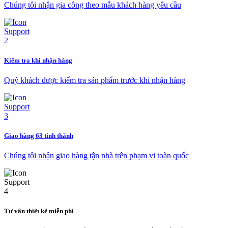
Chúng tôi nhận gia công theo mẫu khách hàng yêu cầu
Kiểm tra khi nhận hàng
Quý khách được kiểm tra sản phẩm trước khi nhận hàng
Giao hàng 63 tỉnh thành
Chúng tôi nhận giao hàng tận nhà trên phạm vi toàn quốc
Tư vấn thiết kế miễn phí