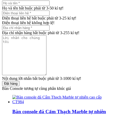
Họ và tên bắt buộc phải từ 3-50 kí tự!
Điện thoại liên hệ bắt buộc phải từ 3-25 kí tự!
Điện thoại liên hệ không hợp lệ!
Địa chỉ nhận hàng bắt buộc phải từ 3-255 kí tự!
Nội dung lời nhắn bắt buộc phải từ 3-1000 kí tự!
Đặt hàng
Bàn Console tương tự cùng phân khúc giá
Bàn console đá Cẩm Thạch Marble tự nhiên