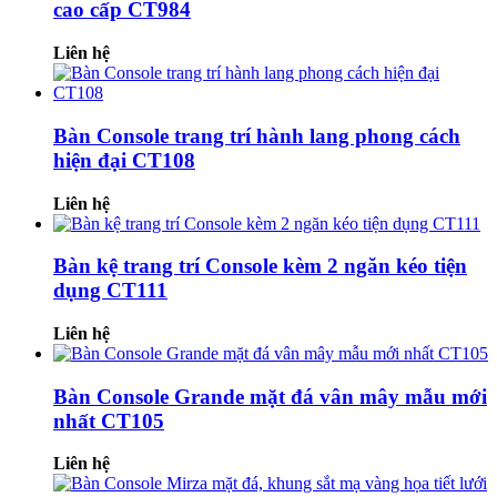
cao cấp CT984
Liên hệ
Bàn Console trang trí hành lang phong cách
hiện đại CT108
Liên hệ
Bàn kệ trang trí Console kèm 2 ngăn kéo tiện
dụng CT111
Liên hệ
Bàn Console Grande mặt đá vân mây mẫu mới
nhất CT105
Liên hệ