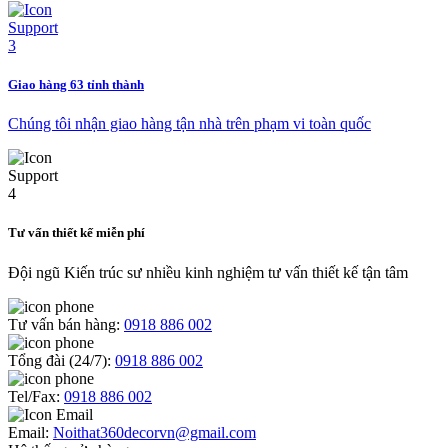
Giao hàng 63 tỉnh thành
Chúng tôi nhận giao hàng tận nhà trên phạm vi toàn quốc
Tư vấn thiết kế miễn phí
Đội ngũ Kiến trúc sư nhiều kinh nghiệm tư vấn thiết kế tận tâm
Tư vấn bán hàng:
0918 886 002
Tổng đài (24/7):
0918 886 002
Tel/Fax:
0918 886 002
Email:
Noithat360decorvn@gmail.com