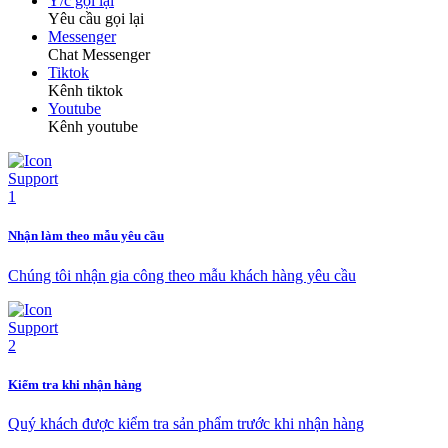
Y/c gọi lại
Yêu cầu gọi lại
Messenger
Chat Messenger
Tiktok
Kênh tiktok
Youtube
Kênh youtube
Nhận làm theo mẫu yêu cầu
Chúng tôi nhận gia công theo mẫu khách hàng yêu cầu
Kiểm tra khi nhận hàng
Quý khách được kiểm tra sản phẩm trước khi nhận hàng