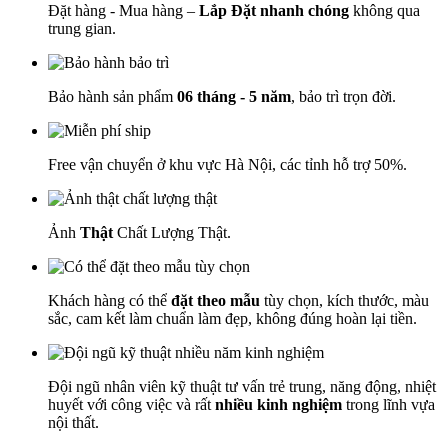
Đặt hàng - Mua hàng –
Lắp Đặt nhanh chóng
không qua
trung gian.
Bảo hành sản phẩm
06 tháng - 5 năm
, bảo trì trọn đời.
Free vận chuyển ở khu vực Hà Nội, các tỉnh hỗ trợ 50%.
Ảnh
Thật
Chất Lượng Thật.
Khách hàng có thể
đặt theo mẫu
tùy chọn, kích thước, màu
sắc, cam kết làm chuẩn làm đẹp, không đúng hoàn lại tiền.
Đội ngũ nhân viên kỹ thuật tư vấn trẻ trung, năng động, nhiệt
huyết với công việc và rất
nhiều kinh nghiệm
trong lĩnh vựa
nội thất.