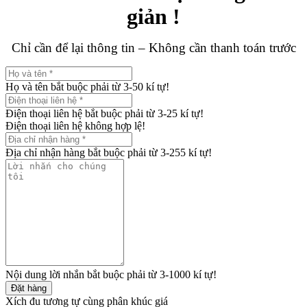
giản !
Chỉ cần để lại thông tin – Không cần thanh toán trước
Họ và tên bắt buộc phải từ 3-50 kí tự!
Điện thoại liên hệ bắt buộc phải từ 3-25 kí tự!
Điện thoại liên hệ không hợp lệ!
Địa chỉ nhận hàng bắt buộc phải từ 3-255 kí tự!
Nội dung lời nhắn bắt buộc phải từ 3-1000 kí tự!
Đặt hàng
Xích đu tương tự cùng phân khúc giá