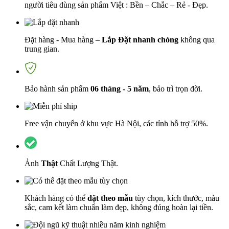
người tiêu dùng sản phẩm Việt : Bền – Chắc – Rẻ - Đẹp.
Đặt hàng - Mua hàng –
Lắp Đặt nhanh chóng
không qua
trung gian.
Bảo hành sản phẩm
06 tháng - 5 năm
, bảo trì trọn đời.
Free vận chuyển ở khu vực Hà Nội, các tỉnh hỗ trợ 50%.
Ảnh
Thật
Chất Lượng Thật.
Khách hàng có thể
đặt theo mẫu
tùy chọn, kích thước, màu
sắc, cam kết làm chuẩn làm đẹp, không đúng hoàn lại tiền.