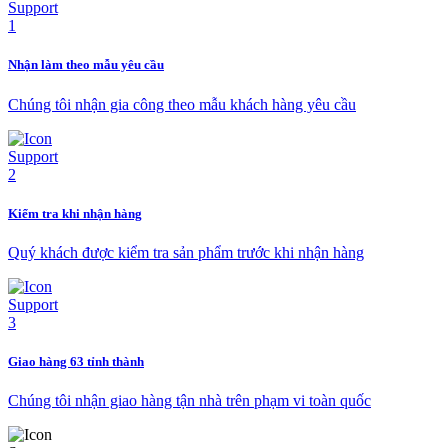
Nhận làm theo mẫu yêu cầu
Chúng tôi nhận gia công theo mẫu khách hàng yêu cầu
Kiểm tra khi nhận hàng
Quý khách được kiểm tra sản phẩm trước khi nhận hàng
Giao hàng 63 tỉnh thành
Chúng tôi nhận giao hàng tận nhà trên phạm vi toàn quốc