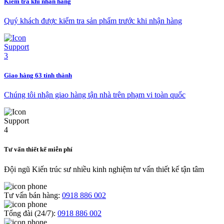
Kiểm tra khi nhận hàng
Quý khách được kiểm tra sản phẩm trước khi nhận hàng
Giao hàng 63 tỉnh thành
Chúng tôi nhận giao hàng tận nhà trên phạm vi toàn quốc
Tư vấn thiết kế miễn phí
Đội ngũ Kiến trúc sư nhiều kinh nghiệm tư vấn thiết kế tận tâm
Tư vấn bán hàng:
0918 886 002
Tổng đài (24/7):
0918 886 002