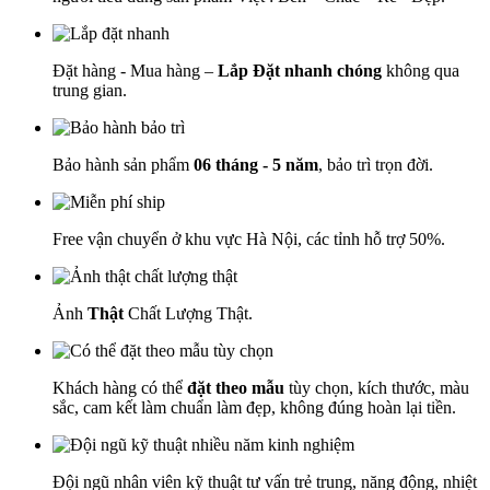
Đặt hàng - Mua hàng –
Lắp Đặt nhanh chóng
không qua
trung gian.
Bảo hành sản phẩm
06 tháng - 5 năm
, bảo trì trọn đời.
Free vận chuyển ở khu vực Hà Nội, các tỉnh hỗ trợ 50%.
Ảnh
Thật
Chất Lượng Thật.
Khách hàng có thể
đặt theo mẫu
tùy chọn, kích thước, màu
sắc, cam kết làm chuẩn làm đẹp, không đúng hoàn lại tiền.
Đội ngũ nhân viên kỹ thuật tư vấn trẻ trung, năng động, nhiệt