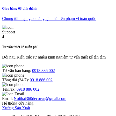
Giao hàng 63 tỉnh thành
Chúng tôi nhận giao hàng tận nhà trên phạm vi toàn quốc
Tư vấn thiết kế miễn phí
Đội ngũ Kiến trúc sư nhiều kinh nghiệm tư vấn thiết kế tận tâm
Tư vấn bán hàng:
0918 886 002
Tổng đài (24/7):
0918 886 002
Tel/Fax:
0918 886 002
Email:
Noithat360decorvn@gmail.com
Hệ thống cửa hàng
Xưởng Sản Xuất