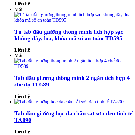
Liên hệ
Mới
Tủ tab đầu giường thông minh tích hợp sạc
không dây, loa, khóa mã số an toàn TD595
Liên hệ
Mới
Tab đầu giường thông minh 2 ngăn tích hợp 4
chế độ TD589
Liên hệ
Tab đầu giường bọc da chân sắt sơn đen tinh tế
TA890
Liên hệ