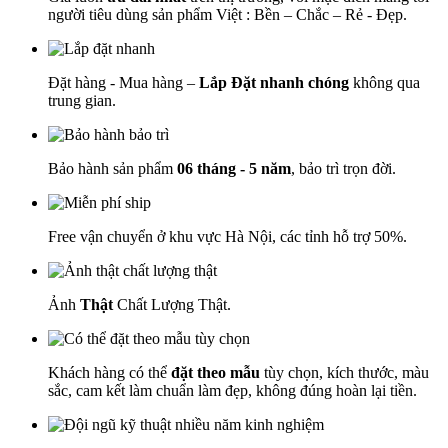
người tiêu dùng sản phẩm Việt : Bền – Chắc – Rẻ - Đẹp.
Đặt hàng - Mua hàng –
Lắp Đặt nhanh chóng
không qua
trung gian.
Bảo hành sản phẩm
06 tháng - 5 năm
, bảo trì trọn đời.
Free vận chuyển ở khu vực Hà Nội, các tỉnh hỗ trợ 50%.
Ảnh
Thật
Chất Lượng Thật.
Khách hàng có thể
đặt theo mẫu
tùy chọn, kích thước, màu
sắc, cam kết làm chuẩn làm đẹp, không đúng hoàn lại tiền.