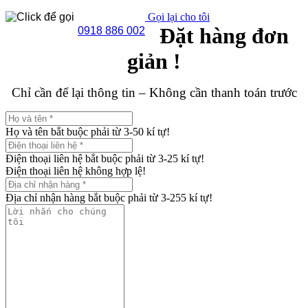
Gọi lại cho tôi
Đặt hàng đơn
0918 886 002
giản !
Chỉ cần để lại thông tin – Không cần thanh toán trước
Họ và tên bắt buộc phải từ 3-50 kí tự!
Điện thoại liên hệ bắt buộc phải từ 3-25 kí tự!
Điện thoại liên hệ không hợp lệ!
Địa chỉ nhận hàng bắt buộc phải từ 3-255 kí tự!