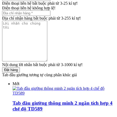
Điện thoại liên hệ bắt buộc phải từ 3-25 kí tự!
Điện thoại liên hệ không hợp lệ!
Địa chỉ nhận hàng bắt buộc phải từ 3-255 kí tự!
Nội dung lời nhắn bắt buộc phải từ 3-1000 kí tự!
Đặt hàng
Tab đầu giường tương tự cùng phân khúc giá
Mới
Tab đầu giường thông minh 2 ngăn tích hợp 4
chế độ TD589