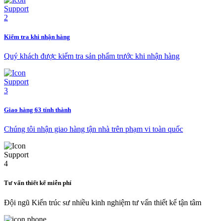
Kiểm tra khi nhận hàng
Quý khách được kiểm tra sản phẩm trước khi nhận hàng
Giao hàng 63 tỉnh thành
Chúng tôi nhận giao hàng tận nhà trên phạm vi toàn quốc
Tư vấn thiết kế miễn phí
Đội ngũ Kiến trúc sư nhiều kinh nghiệm tư vấn thiết kế tận tâm