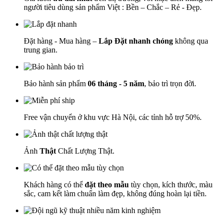
người tiêu dùng sản phẩm Việt : Bền – Chắc – Rẻ - Đẹp.
Đặt hàng - Mua hàng –
Lắp Đặt nhanh chóng
không qua
trung gian.
Bảo hành sản phẩm
06 tháng - 5 năm
, bảo trì trọn đời.
Free vận chuyển ở khu vực Hà Nội, các tỉnh hỗ trợ 50%.
Ảnh
Thật
Chất Lượng Thật.
Khách hàng có thể
đặt theo mẫu
tùy chọn, kích thước, màu
sắc, cam kết làm chuẩn làm đẹp, không đúng hoàn lại tiền.