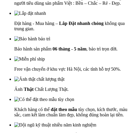
người tiêu dùng sản phẩm Việt : Bền – Chắc – Rẻ - Đẹp.
Đặt hàng - Mua hàng –
Lắp Đặt nhanh chóng
không qua
trung gian.
Bảo hành sản phẩm
06 tháng - 5 năm
, bảo trì trọn đời.
Free vận chuyển ở khu vực Hà Nội, các tỉnh hỗ trợ 50%.
Ảnh
Thật
Chất Lượng Thật.
Khách hàng có thể
đặt theo mẫu
tùy chọn, kích thước, màu
sắc, cam kết làm chuẩn làm đẹp, không đúng hoàn lại tiền.