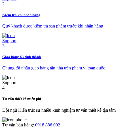
Kiểm tra khi nhận hàng
Quý khách được kiểm tra sản phẩm trước khi nhận hàng
Giao hàng 63 tỉnh thành
Chúng tôi nhận giao hàng tận nhà trên phạm vi toàn quốc
Tư vấn thiết kế miễn phí
Đội ngũ Kiến trúc sư nhiều kinh nghiệm tư vấn thiết kế tận tâm
Tư vấn bán hàng:
0918 886 002