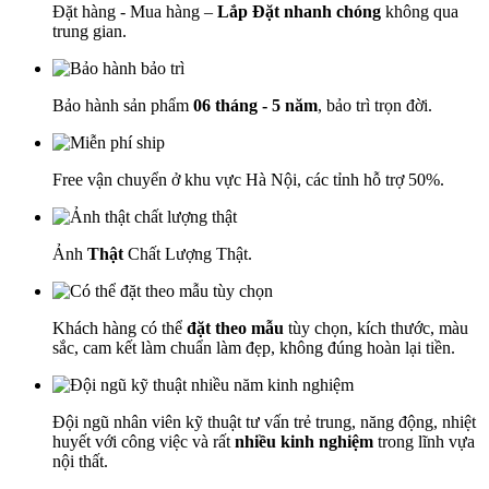
Đặt hàng - Mua hàng –
Lắp Đặt nhanh chóng
không qua
trung gian.
Bảo hành sản phẩm
06 tháng - 5 năm
, bảo trì trọn đời.
Free vận chuyển ở khu vực Hà Nội, các tỉnh hỗ trợ 50%.
Ảnh
Thật
Chất Lượng Thật.
Khách hàng có thể
đặt theo mẫu
tùy chọn, kích thước, màu
sắc, cam kết làm chuẩn làm đẹp, không đúng hoàn lại tiền.
Đội ngũ nhân viên kỹ thuật tư vấn trẻ trung, năng động, nhiệt
huyết với công việc và rất
nhiều kinh nghiệm
trong lĩnh vựa
nội thất.