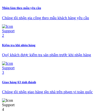
Nhận làm theo mẫu yêu cầu
Chúng tôi nhận gia công theo mẫu khách hàng yêu cầu
Kiểm tra khi nhận hàng
Quý khách được kiểm tra sản phẩm trước khi nhận hàng
Giao hàng 63 tỉnh thành
Chúng tôi nhận giao hàng tận nhà trên phạm vi toàn quốc