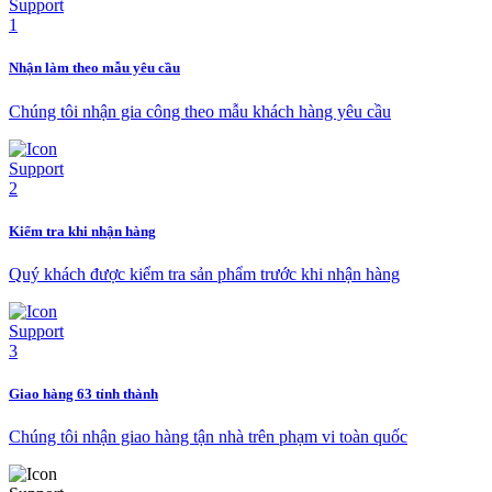
Nhận làm theo mẫu yêu cầu
Chúng tôi nhận gia công theo mẫu khách hàng yêu cầu
Kiểm tra khi nhận hàng
Quý khách được kiểm tra sản phẩm trước khi nhận hàng
Giao hàng 63 tỉnh thành
Chúng tôi nhận giao hàng tận nhà trên phạm vi toàn quốc