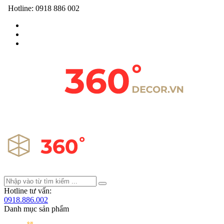
Hotline:
0918 886 002
Hotline tư vấn:
0918.886.002
Danh mục sản phẩm