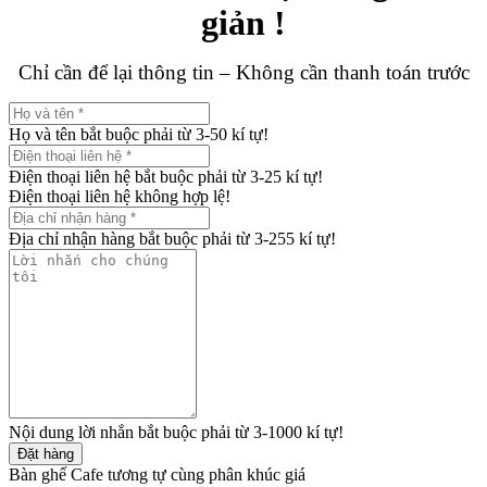
giản !
Chỉ cần để lại thông tin – Không cần thanh toán trước
Họ và tên bắt buộc phải từ 3-50 kí tự!
Điện thoại liên hệ bắt buộc phải từ 3-25 kí tự!
Điện thoại liên hệ không hợp lệ!
Địa chỉ nhận hàng bắt buộc phải từ 3-255 kí tự!
Nội dung lời nhắn bắt buộc phải từ 3-1000 kí tự!
Đặt hàng
Bàn ghế Cafe tương tự cùng phân khúc giá