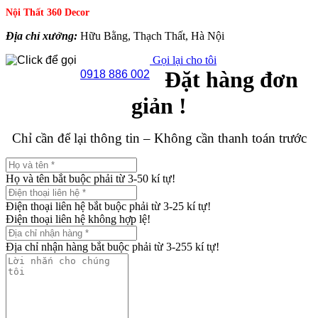
Nội Thất 360 Decor
Địa chỉ xưởng:
Hữu Bằng, Thạch Thất, Hà Nội
Gọi lại cho tôi
Đặt hàng đơn
0918 886 002
giản !
Chỉ cần để lại thông tin – Không cần thanh toán trước
Họ và tên bắt buộc phải từ 3-50 kí tự!
Điện thoại liên hệ bắt buộc phải từ 3-25 kí tự!
Điện thoại liên hệ không hợp lệ!
Địa chỉ nhận hàng bắt buộc phải từ 3-255 kí tự!