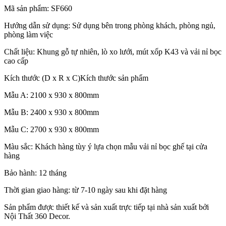
Mã sản phẩm: SF660
Hướng dẫn sử dụng: Sử dụng bên trong phòng khách, phòng ngủ,
phòng làm việc
Chất liệu: Khung gỗ tự nhiên, lò xo lưới, mút xốp K43 và vải nỉ bọc
cao cấp
Kích thước (D x R x C)Kích thước sản phẩm
Mẫu A: 2100 x 930 x 800mm
Mẫu B: 2400 x 930 x 800mm
Mẫu C: 2700 x 930 x 800mm
Màu sắc: Khách hàng tùy ý lựa chọn mẫu vải nỉ bọc ghế tại cửa
hàng
Bảo hành: 12 tháng
Thời gian giao hàng: từ 7-10 ngày sau khi đặt hàng
Sản phẩm được thiết kế và sản xuất trực tiếp tại nhà sản xuất bởi
Nội Thất 360 Decor.