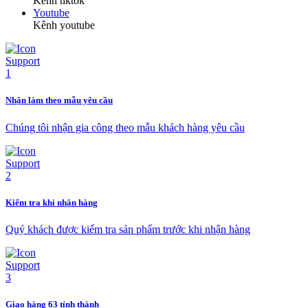
Kênh tiktok
Youtube
Kênh youtube
Nhận làm theo mẫu yêu cầu
Chúng tôi nhận gia công theo mẫu khách hàng yêu cầu
Kiểm tra khi nhận hàng
Quý khách được kiểm tra sản phẩm trước khi nhận hàng
Giao hàng 63 tỉnh thành