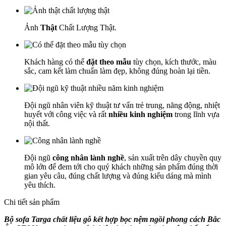
Ảnh
Thật
Chất Lượng Thật.
Khách hàng có thể
đặt theo mẫu
tùy chọn, kích thước, màu
sắc, cam kết làm chuẩn làm đẹp, không đúng hoàn lại tiền.
Đội ngũ nhân viên kỹ thuật tư vấn trẻ trung, năng động, nhiệt
huyết với công việc và rất
nhiều kinh nghiệm
trong lĩnh vựa
nội thất.
Đội ngũ
công nhân lành nghề
, sản xuất trên dây chuyền quy
mô lớn để đem tới cho quý khách những sản phẩm đúng thời
gian yêu câu, đúng chất lượng và đúng kiểu dáng mà mình
yêu thích.
Chi tiết sản phẩm
Bộ sofa Targa chất liệu gỗ kết hợp bọc nệm ngồi phong cách Bắc