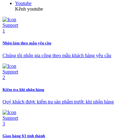
Youtube
Kênh youtube
Nhận làm theo mẫu yêu cầu
Chúng tôi nhận gia công theo mẫu khách hàng yêu cầu
Kiểm tra khi nhận hàng
Quý khách được kiểm tra sản phẩm trước khi nhận hàng
Giao hàng 63 tỉnh thành