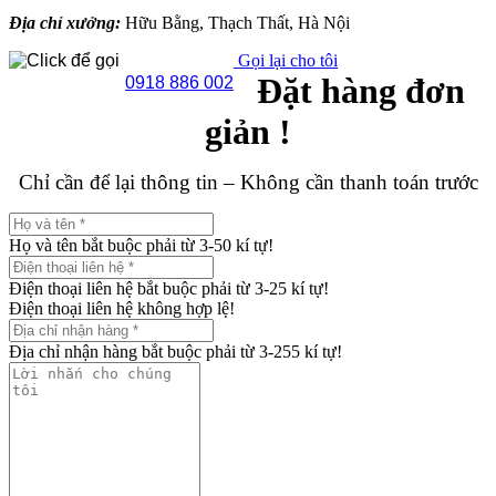
Địa chỉ xưởng:
Hữu Bằng, Thạch Thất, Hà Nội
Gọi lại cho tôi
Đặt hàng đơn
0918 886 002
giản !
Chỉ cần để lại thông tin – Không cần thanh toán trước
Họ và tên bắt buộc phải từ 3-50 kí tự!
Điện thoại liên hệ bắt buộc phải từ 3-25 kí tự!
Điện thoại liên hệ không hợp lệ!
Địa chỉ nhận hàng bắt buộc phải từ 3-255 kí tự!