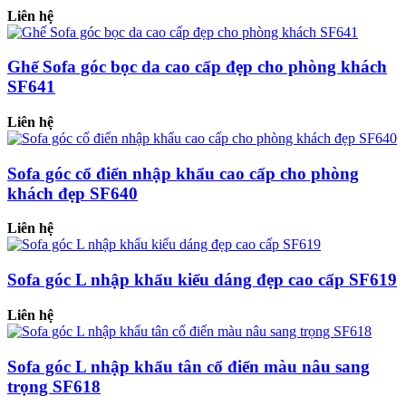
Liên hệ
Ghế Sofa góc bọc da cao cấp đẹp cho phòng khách
SF641
Liên hệ
Sofa góc cổ điển nhập khẩu cao cấp cho phòng
khách đẹp SF640
Liên hệ
Sofa góc L nhập khẩu kiểu dáng đẹp cao cấp SF619
Liên hệ
Sofa góc L nhập khẩu tân cổ điển màu nâu sang
trọng SF618