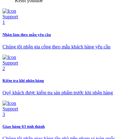
Kênh youtube
Nhận làm theo mẫu yêu cầu
Chúng tôi nhận gia công theo mẫu khách hàng yêu cầu
Kiểm tra khi nhận hàng
Quý khách được kiểm tra sản phẩm trước khi nhận hàng
Giao hàng 63 tỉnh thành
Chúng tôi nhận giao hàng tận nhà trên phạm vi toàn quốc