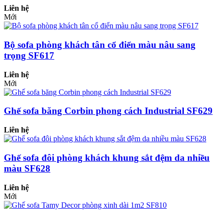
Liên hệ
Mới
Bộ sofa phòng khách tân cổ điển màu nâu sang
trọng SF617
Liên hệ
Mới
Ghế sofa băng Corbin phong cách Industrial SF629
Liên hệ
Ghế sofa đôi phòng khách khung sắt đệm da nhiều
màu SF628
Liên hệ
Mới