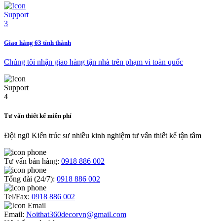
Giao hàng 63 tỉnh thành
Chúng tôi nhận giao hàng tận nhà trên phạm vi toàn quốc
Tư vấn thiết kế miễn phí
Đội ngũ Kiến trúc sư nhiều kinh nghiệm tư vấn thiết kế tận tâm
Tư vấn bán hàng:
0918 886 002
Tổng đài (24/7):
0918 886 002
Tel/Fax:
0918 886 002
Email:
Noithat360decorvn@gmail.com