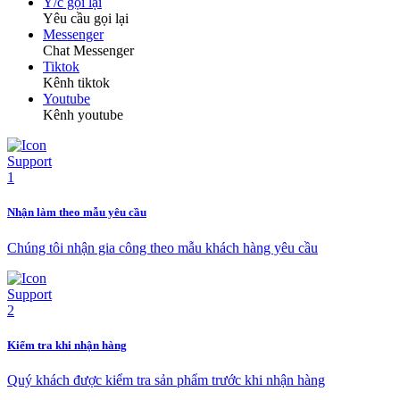
Y/c gọi lại
Yêu cầu gọi lại
Messenger
Chat Messenger
Tiktok
Kênh tiktok
Youtube
Kênh youtube
Nhận làm theo mẫu yêu cầu
Chúng tôi nhận gia công theo mẫu khách hàng yêu cầu
Kiểm tra khi nhận hàng
Quý khách được kiểm tra sản phẩm trước khi nhận hàng