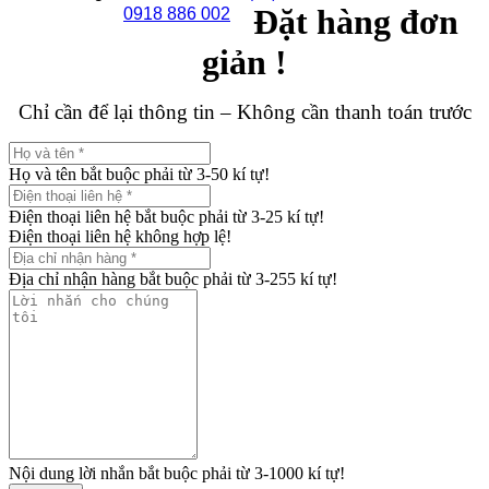
Đặt hàng đơn
0918 886 002
giản !
Chỉ cần để lại thông tin – Không cần thanh toán trước
Họ và tên bắt buộc phải từ 3-50 kí tự!
Điện thoại liên hệ bắt buộc phải từ 3-25 kí tự!
Điện thoại liên hệ không hợp lệ!
Địa chỉ nhận hàng bắt buộc phải từ 3-255 kí tự!
Nội dung lời nhắn bắt buộc phải từ 3-1000 kí tự!