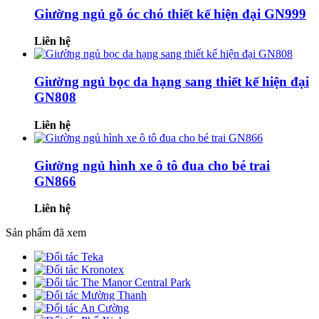
Giường ngủ gỗ óc chó thiết kế hiện đại GN999
Liên hệ
Giường ngủ bọc da hạng sang thiết kế hiện đại
GN808
Liên hệ
Giường ngủ hình xe ô tô đua cho bé trai
GN866
Liên hệ
Sản phẩm đã xem