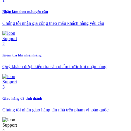
Nhận làm theo mẫu yêu cầu
Chúng tôi nhận gia công theo mẫu khách hàng yêu cầu
Kiểm tra khi nhận hàng
Quý khách được kiểm tra sản phẩm trước khi nhận hàng
Giao hàng 63 tỉnh thành
Chúng tôi nhận giao hàng tận nhà trên phạm vi toàn quốc