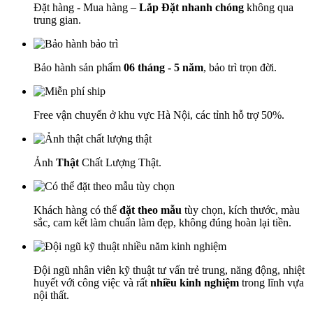
Đặt hàng - Mua hàng –
Lắp Đặt nhanh chóng
không qua
trung gian.
Bảo hành sản phẩm
06 tháng - 5 năm
, bảo trì trọn đời.
Free vận chuyển ở khu vực Hà Nội, các tỉnh hỗ trợ 50%.
Ảnh
Thật
Chất Lượng Thật.
Khách hàng có thể
đặt theo mẫu
tùy chọn, kích thước, màu
sắc, cam kết làm chuẩn làm đẹp, không đúng hoàn lại tiền.
Đội ngũ nhân viên kỹ thuật tư vấn trẻ trung, năng động, nhiệt
huyết với công việc và rất
nhiều kinh nghiệm
trong lĩnh vựa
nội thất.