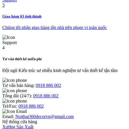
Giao hàng 63 tỉnh thành
Chúng tôi nhận giao hàng tận nhà trên phạm vi toàn quốc
Tư vấn thiết kế miễn phí
Đội ngũ Kiến trúc sư nhiều kinh nghiệm tư vấn thiết kế tận tâm
Tư vấn bán hàng:
0918 886 002
Tổng đài (24/7):
0918 886 002
Tel/Fax:
0918 886 002
Email:
Noithat360decorvn@gmail.com
Hệ thống cửa hàng
Xưởng Sản Xuất