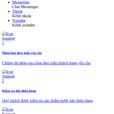
Messenger
Chat Messenger
Tiktok
Kênh tiktok
Youtube
Kênh youtube
Nhận làm theo mẫu yêu cầu
Chúng tôi nhận gia công theo mẫu khách hàng yêu cầu
Kiểm tra khi nhận hàng
Quý khách được kiểm tra sản phẩm trước khi nhận hàng