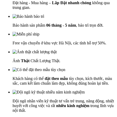
Đặt hàng - Mua hàng –
Lắp Đặt nhanh chóng
không qua
trung gian.
Bảo hành sản phẩm
06 tháng - 5 năm
, bảo trì trọn đời.
Free vận chuyển ở khu vực Hà Nội, các tỉnh hỗ trợ 50%.
Ảnh
Thật
Chất Lượng Thật.
Khách hàng có thể
đặt theo mẫu
tùy chọn, kích thước, màu
sắc, cam kết làm chuẩn làm đẹp, không đúng hoàn lại tiền.
Đội ngũ nhân viên kỹ thuật tư vấn trẻ trung, năng động, nhiệt
huyết với công việc và rất
nhiều kinh nghiệm
trong lĩnh vựa
nội thất.