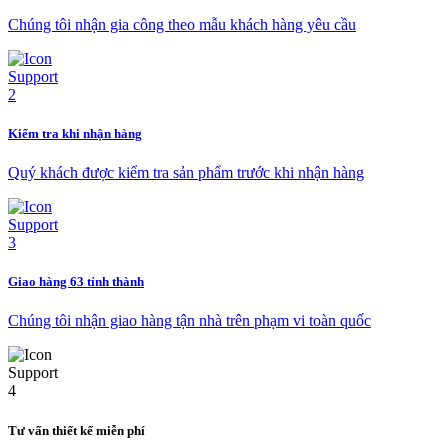
Chúng tôi nhận gia công theo mẫu khách hàng yêu cầu
Kiểm tra khi nhận hàng
Quý khách được kiểm tra sản phẩm trước khi nhận hàng
Giao hàng 63 tỉnh thành
Chúng tôi nhận giao hàng tận nhà trên phạm vi toàn quốc
Tư vấn thiết kế miễn phí