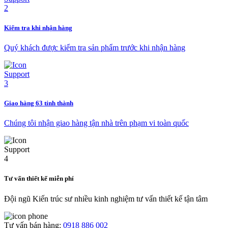
Kiểm tra khi nhận hàng
Quý khách được kiểm tra sản phẩm trước khi nhận hàng
Giao hàng 63 tỉnh thành
Chúng tôi nhận giao hàng tận nhà trên phạm vi toàn quốc
Tư vấn thiết kế miễn phí
Đội ngũ Kiến trúc sư nhiều kinh nghiệm tư vấn thiết kế tận tâm
Tư vấn bán hàng:
0918 886 002