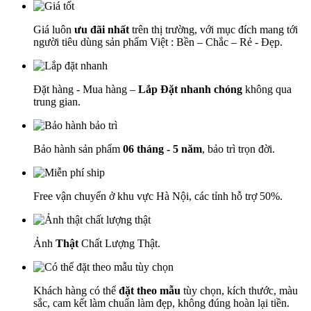
Giá luôn
ưu đãi nhất
trên thị trường, với mục đích mang tới
người tiêu dùng sản phẩm Việt : Bền – Chắc – Rẻ - Đẹp.
Đặt hàng - Mua hàng –
Lắp Đặt nhanh chóng
không qua
trung gian.
Bảo hành sản phẩm
06 tháng - 5 năm
, bảo trì trọn đời.
Free vận chuyển ở khu vực Hà Nội, các tỉnh hỗ trợ 50%.
Ảnh
Thật
Chất Lượng Thật.
Khách hàng có thể
đặt theo mẫu
tùy chọn, kích thước, màu
sắc, cam kết làm chuẩn làm đẹp, không đúng hoàn lại tiền.