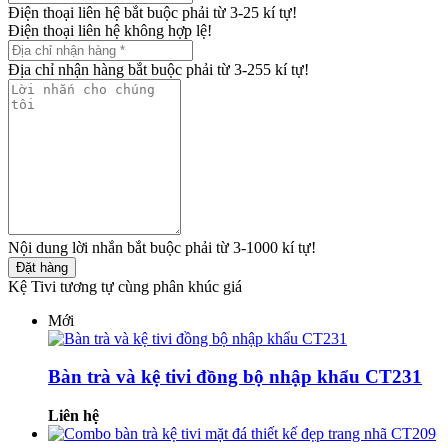
Điện thoại liên hệ bắt buộc phải từ 3-25 kí tự!
Điện thoại liên hệ không hợp lệ!
Địa chỉ nhận hàng bắt buộc phải từ 3-255 kí tự!
Nội dung lời nhắn bắt buộc phải từ 3-1000 kí tự!
Đặt hàng
Kệ Tivi tương tự cùng phân khúc giá
Mới
Bàn trà và kệ tivi đồng bộ nhập khẩu CT231
Liên hệ