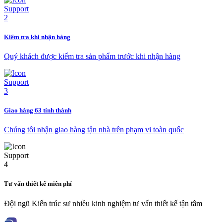
Kiểm tra khi nhận hàng
Quý khách được kiểm tra sản phẩm trước khi nhận hàng
Giao hàng 63 tỉnh thành
Chúng tôi nhận giao hàng tận nhà trên phạm vi toàn quốc
Tư vấn thiết kế miễn phí
Đội ngũ Kiến trúc sư nhiều kinh nghiệm tư vấn thiết kế tận tâm