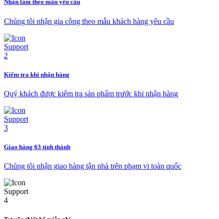
Nhận làm theo mẫu yêu cầu
Chúng tôi nhận gia công theo mẫu khách hàng yêu cầu
Kiểm tra khi nhận hàng
Quý khách được kiểm tra sản phẩm trước khi nhận hàng
Giao hàng 63 tỉnh thành
Chúng tôi nhận giao hàng tận nhà trên phạm vi toàn quốc