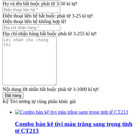
Họ và tên bắt buộc phải từ 3-50 kí tự!
Điện thoại liên hệ bắt buộc phải từ 3-25 kí tự!
Điện thoại liên hệ không hợp lệ!
Địa chỉ nhận hàng bắt buộc phải từ 3-255 kí tự!
Nội dung lời nhắn bắt buộc phải từ 3-1000 kí tự!
Đặt hàng
Kệ Tivi tương tự cùng phân khúc giá
Combo bàn kệ tivi màu trắng sang trọng tinh
tế CT213