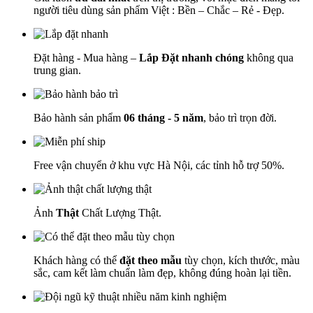
người tiêu dùng sản phẩm Việt : Bền – Chắc – Rẻ - Đẹp.
Đặt hàng - Mua hàng –
Lắp Đặt nhanh chóng
không qua
trung gian.
Bảo hành sản phẩm
06 tháng - 5 năm
, bảo trì trọn đời.
Free vận chuyển ở khu vực Hà Nội, các tỉnh hỗ trợ 50%.
Ảnh
Thật
Chất Lượng Thật.
Khách hàng có thể
đặt theo mẫu
tùy chọn, kích thước, màu
sắc, cam kết làm chuẩn làm đẹp, không đúng hoàn lại tiền.