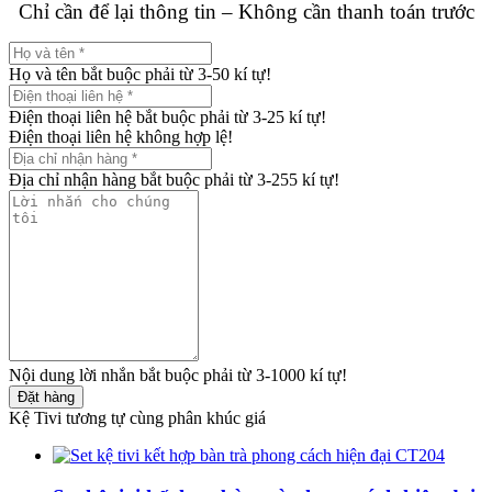
Chỉ cần để lại thông tin – Không cần thanh toán trước
Họ và tên bắt buộc phải từ 3-50 kí tự!
Điện thoại liên hệ bắt buộc phải từ 3-25 kí tự!
Điện thoại liên hệ không hợp lệ!
Địa chỉ nhận hàng bắt buộc phải từ 3-255 kí tự!
Nội dung lời nhắn bắt buộc phải từ 3-1000 kí tự!
Đặt hàng
Kệ Tivi tương tự cùng phân khúc giá