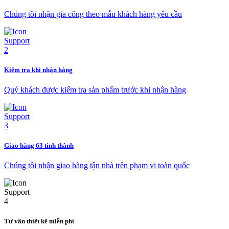
Chúng tôi nhận gia công theo mẫu khách hàng yêu cầu
Kiểm tra khi nhận hàng
Quý khách được kiểm tra sản phẩm trước khi nhận hàng
Giao hàng 63 tỉnh thành
Chúng tôi nhận giao hàng tận nhà trên phạm vi toàn quốc
Tư vấn thiết kế miễn phí