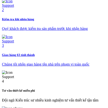
Kiểm tra khi nhận hàng
Quý khách được kiểm tra sản phẩm trước khi nhận hàng
Giao hàng 63 tỉnh thành
Chúng tôi nhận giao hàng tận nhà trên phạm vi toàn quốc
Tư vấn thiết kế miễn phí
Đội ngũ Kiến trúc sư nhiều kinh nghiệm tư vấn thiết kế tận tâm