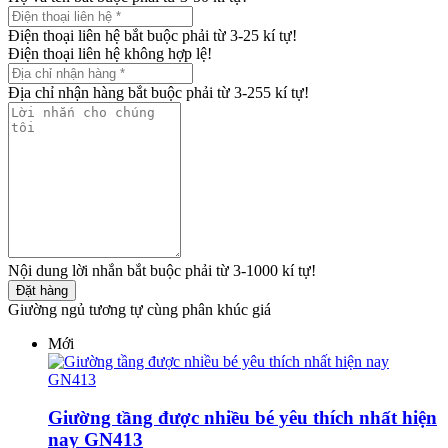
Điện thoại liên hệ bắt buộc phải từ 3-25 kí tự!
Điện thoại liên hệ không hợp lệ!
Địa chỉ nhận hàng bắt buộc phải từ 3-255 kí tự!
Nội dung lời nhắn bắt buộc phải từ 3-1000 kí tự!
Đặt hàng
Giường ngủ tương tự cùng phân khúc giá
Mới
Giường tầng được nhiều bé yêu thích nhất hiện
nay GN413