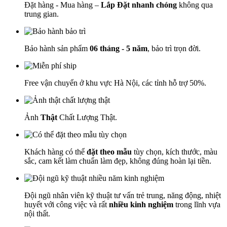
Đặt hàng - Mua hàng –
Lắp Đặt nhanh chóng
không qua
trung gian.
Bảo hành sản phẩm
06 tháng - 5 năm
, bảo trì trọn đời.
Free vận chuyển ở khu vực Hà Nội, các tỉnh hỗ trợ 50%.
Ảnh
Thật
Chất Lượng Thật.
Khách hàng có thể
đặt theo mẫu
tùy chọn, kích thước, màu
sắc, cam kết làm chuẩn làm đẹp, không đúng hoàn lại tiền.
Đội ngũ nhân viên kỹ thuật tư vấn trẻ trung, năng động, nhiệt
huyết với công việc và rất
nhiều kinh nghiệm
trong lĩnh vựa
nội thất.