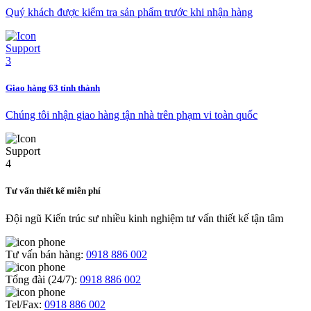
Quý khách được kiểm tra sản phẩm trước khi nhận hàng
Giao hàng 63 tỉnh thành
Chúng tôi nhận giao hàng tận nhà trên phạm vi toàn quốc
Tư vấn thiết kế miễn phí
Đội ngũ Kiến trúc sư nhiều kinh nghiệm tư vấn thiết kế tận tâm
Tư vấn bán hàng:
0918 886 002
Tổng đài (24/7):
0918 886 002
Tel/Fax:
0918 886 002