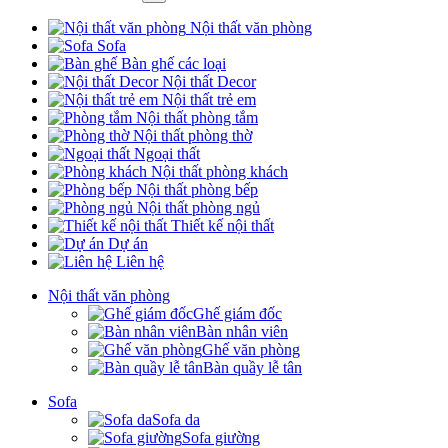
Nội thất văn phòng
Sofa
Bàn ghế các loại
Nội thất Decor
Nội thất trẻ em
Nội thất phòng tắm
Nội thất phòng thờ
Ngoại thất
Nội thất phòng khách
Nội thất phòng bếp
Nội thất phòng ngủ
Thiết kế nội thất
Dự án
Liên hệ
Nội thất văn phòng
Ghế giám đốc
Bàn nhân viên
Ghế văn phòng
Bàn quầy lễ tân
Sofa
Sofa da
Sofa giường