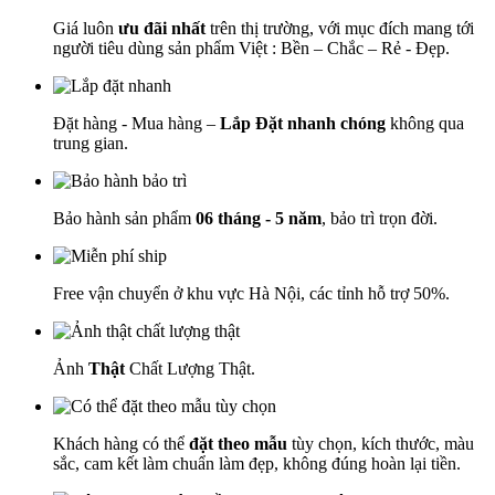
Giá luôn
ưu đãi nhất
trên thị trường, với mục đích mang tới
người tiêu dùng sản phẩm Việt : Bền – Chắc – Rẻ - Đẹp.
Đặt hàng - Mua hàng –
Lắp Đặt nhanh chóng
không qua
trung gian.
Bảo hành sản phẩm
06 tháng - 5 năm
, bảo trì trọn đời.
Free vận chuyển ở khu vực Hà Nội, các tỉnh hỗ trợ 50%.
Ảnh
Thật
Chất Lượng Thật.
Khách hàng có thể
đặt theo mẫu
tùy chọn, kích thước, màu
sắc, cam kết làm chuẩn làm đẹp, không đúng hoàn lại tiền.