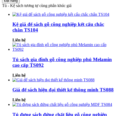
Đặt hàng
Tủ - Kệ sách tương tự cùng phân khúc giá
Kệ giá để sách gỗ công nghiệp kết cấu chắc
chắn TS104
Liên hệ
Tủ sách gia đình gỗ công nghiệp phủ Melamin
cao cấp TS092
Liên hệ
Giá để sách hiện đại thiết kế thông minh TS088
Liên hệ
Tủ đựng sách đứng chất liệu gỗ công nghiệp