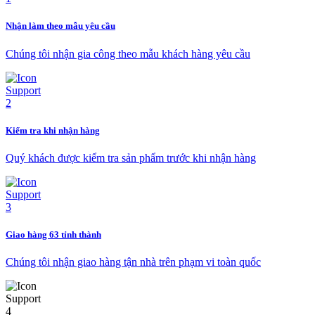
Nhận làm theo mẫu yêu cầu
Chúng tôi nhận gia công theo mẫu khách hàng yêu cầu
Kiểm tra khi nhận hàng
Quý khách được kiểm tra sản phẩm trước khi nhận hàng
Giao hàng 63 tỉnh thành
Chúng tôi nhận giao hàng tận nhà trên phạm vi toàn quốc