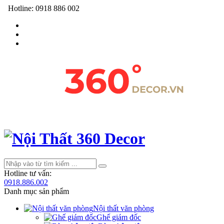
Hotline:
0918 886 002
Hotline tư vấn:
0918.886.002
Danh mục sản phẩm
Nội thất văn phòng
Ghế giám đốc