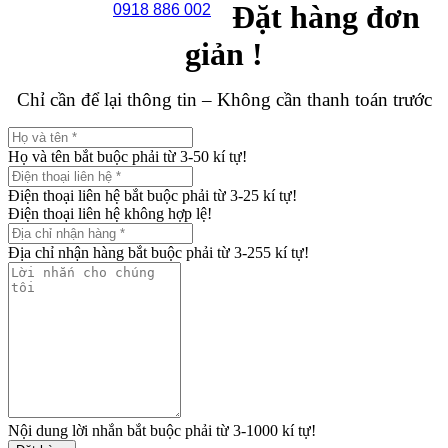
Đặt hàng đơn
0918 886 002
giản !
Chỉ cần để lại thông tin – Không cần thanh toán trước
Họ và tên bắt buộc phải từ 3-50 kí tự!
Điện thoại liên hệ bắt buộc phải từ 3-25 kí tự!
Điện thoại liên hệ không hợp lệ!
Địa chỉ nhận hàng bắt buộc phải từ 3-255 kí tự!
Nội dung lời nhắn bắt buộc phải từ 3-1000 kí tự!