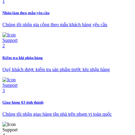
Nhận làm theo mẫu yêu cầu
Chúng tôi nhận gia công theo mẫu khách hàng yêu cầu
Kiểm tra khi nhận hàng
Quý khách được kiểm tra sản phẩm trước khi nhận hàng
Giao hàng 63 tỉnh thành
Chúng tôi nhận giao hàng tận nhà trên phạm vi toàn quốc