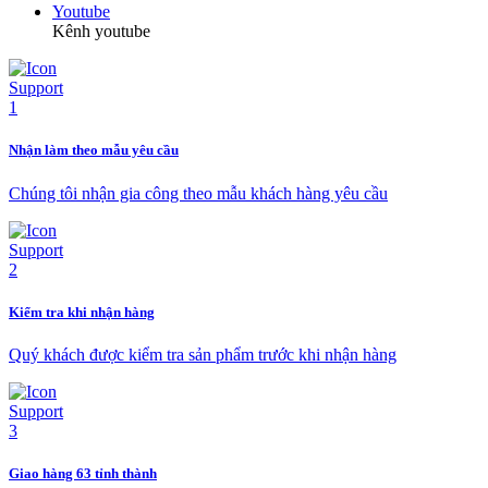
Youtube
Kênh youtube
Nhận làm theo mẫu yêu cầu
Chúng tôi nhận gia công theo mẫu khách hàng yêu cầu
Kiểm tra khi nhận hàng
Quý khách được kiểm tra sản phẩm trước khi nhận hàng
Giao hàng 63 tỉnh thành