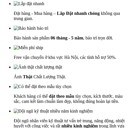
Đặt hàng - Mua hàng –
Lắp Đặt nhanh chóng
không qua
trung gian.
Bảo hành sản phẩm
06 tháng - 5 năm
, bảo trì trọn đời.
Free vận chuyển ở khu vực Hà Nội, các tỉnh hỗ trợ 50%.
Ảnh
Thật
Chất Lượng Thật.
Khách hàng có thể
đặt theo mẫu
tùy chọn, kích thước, màu
sắc, cam kết làm chuẩn làm đẹp, không đúng hoàn lại tiền.
Đội ngũ nhân viên kỹ thuật tư vấn trẻ trung, năng động, nhiệt
huyết với công việc và rất
nhiều kinh nghiệm
trong lĩnh vựa