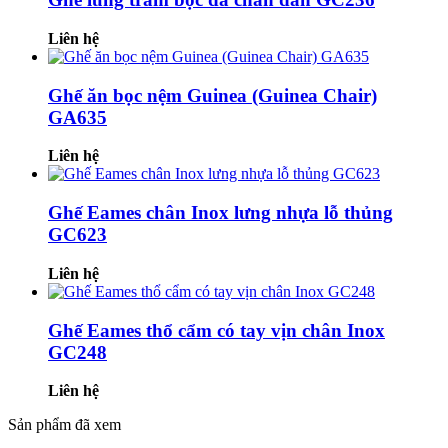
Liên hệ
Ghế ăn bọc nệm Guinea (Guinea Chair)
GA635
Liên hệ
Ghế Eames chân Inox lưng nhựa lỗ thủng
GC623
Liên hệ
Ghế Eames thổ cẩm có tay vịn chân Inox
GC248
Liên hệ
Sản phẩm đã xem