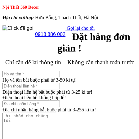
Nội Thất 360 Decor
Địa chỉ xưởng:
Hữu Bằng, Thạch Thất, Hà Nội
Gọi lại cho tôi
Đặt hàng đơn
0918 886 002
giản !
Chỉ cần để lại thông tin – Không cần thanh toán trước
Họ và tên bắt buộc phải từ 3-50 kí tự!
Điện thoại liên hệ bắt buộc phải từ 3-25 kí tự!
Điện thoại liên hệ không hợp lệ!
Địa chỉ nhận hàng bắt buộc phải từ 3-255 kí tự!