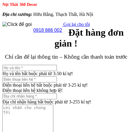
Nội Thất 360 Decor
Địa chỉ xưởng:
Hữu Bằng, Thạch Thất, Hà Nội
Gọi lại cho tôi
Đặt hàng đơn
0918 886 002
giản !
Chỉ cần để lại thông tin – Không cần thanh toán trước
Họ và tên bắt buộc phải từ 3-50 kí tự!
Điện thoại liên hệ bắt buộc phải từ 3-25 kí tự!
Điện thoại liên hệ không hợp lệ!
Địa chỉ nhận hàng bắt buộc phải từ 3-255 kí tự!