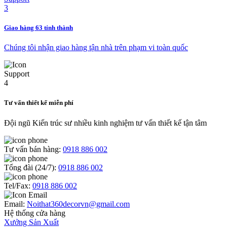
Giao hàng 63 tỉnh thành
Chúng tôi nhận giao hàng tận nhà trên phạm vi toàn quốc
Tư vấn thiết kế miễn phí
Đội ngũ Kiến trúc sư nhiều kinh nghiệm tư vấn thiết kế tận tâm
Tư vấn bán hàng:
0918 886 002
Tổng đài (24/7):
0918 886 002
Tel/Fax:
0918 886 002
Email:
Noithat360decorvn@gmail.com
Hệ thống cửa hàng
Xưởng Sản Xuất