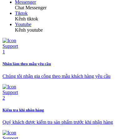
Messenger
Chat Messenger
Tiktok
Kênh tiktok
Youtube
Kênh youtube
Nhận làm theo mẫu yêu cầu
Chúng tôi nhận gia công theo mẫu khách hàng yêu cầu
Kiểm tra khi nhận hàng
Quý khách được kiểm tra sản phẩm trước khi nhận hàng